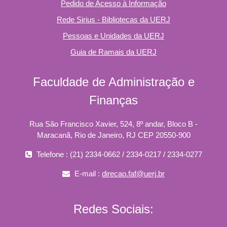
Pedido de Acesso à Informação
Rede Sirius - Bibliotecas da UERJ
Pessoas e Unidades da UERJ
Guia de Ramais da UERJ
Faculdade de Administração e
Finanças
Rua São Francisco Xavier, 524, 8º andar, Bloco B -
Maracanã, Rio de Janeiro, RJ CEP 20550-900
Telefone : (21) 2334-0662 / 2334-0217 / 2334-0277
E-mail :
direcao.faf@uerj.br
Redes Sociais: