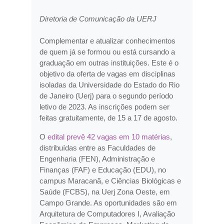
Diretoria de Comunicação da UERJ
Complementar e atualizar conhecimentos
de quem já se formou ou está cursando a
graduação em outras instituições. Este é o
objetivo da oferta de vagas em disciplinas
isoladas da Universidade do Estado do Rio
de Janeiro (Uerj) para o segundo período
letivo de 2023. As inscrições podem ser
feitas gratuitamente, de 15 a 17 de agosto.
O
edital prevê 42 vagas em 10 matérias
,
distribuídas entre as Faculdades de
Engenharia (FEN), Administração e
Finanças (FAF) e Educação (EDU), no
campus Maracanã, e Ciências Biológicas e
Saúde (FCBS), na Uerj Zona Oeste, em
Campo Grande. As oportunidades são em
Arquitetura de Computadores I, Avaliação