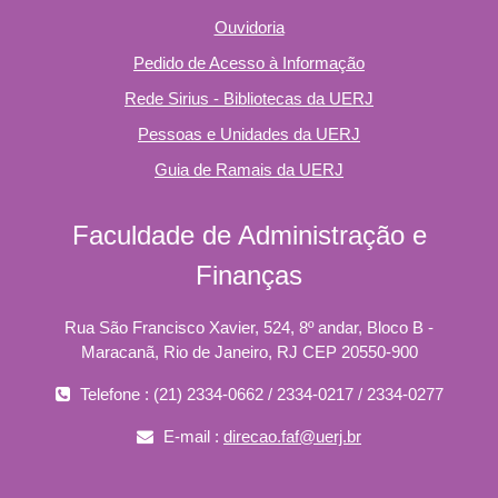
Ouvidoria
Pedido de Acesso à Informação
Rede Sirius - Bibliotecas da UERJ
Pessoas e Unidades da UERJ
Guia de Ramais da UERJ
Faculdade de Administração e
Finanças
Rua São Francisco Xavier, 524, 8º andar, Bloco B -
Maracanã, Rio de Janeiro, RJ CEP 20550-900
Telefone : (21) 2334-0662 / 2334-0217 / 2334-0277
E-mail :
direcao.faf@uerj.br