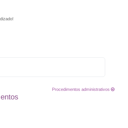
dizado!
Procedimentos administrativos
entos