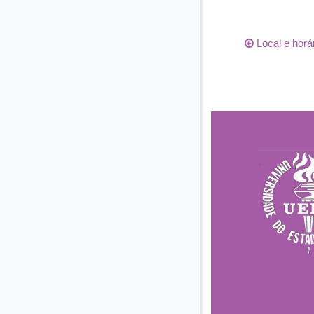
Local e horá